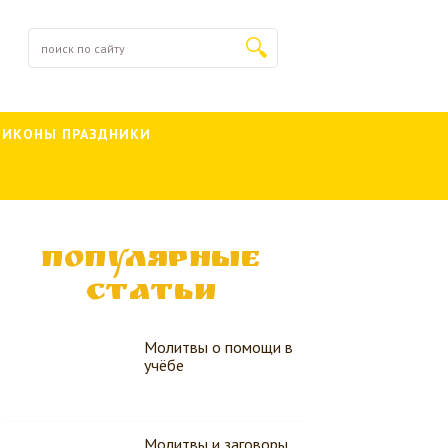
 ИКОНЫ ПРАЗДНИКИ
ПОПУЛЯРНЫЕ
СТАТЬИ
Молитвы о помощи в
учёбе
Молитвы и заговоры