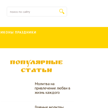
 ИКОНЫ ПРАЗДНИКИ
ПОПУЛЯРНЫЕ
СТАТЬИ
Молитва на
привлечение любви в
жизнь каждого
Главные молитвы