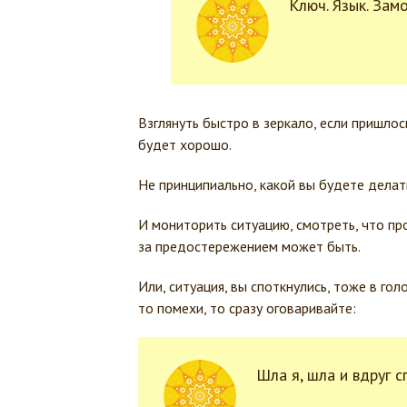
Ключ. Язык. Замо
Взглянуть быстро в зеркало, если пришлось
будет хорошо.
Не принципиально, какой вы будете делать
И мониторить ситуацию, смотреть, что пр
за предостережением может быть.
Или, ситуация, вы споткнулись, тоже в гол
то помехи, то сразу оговаривайте:
Шла я, шла и вдруг 