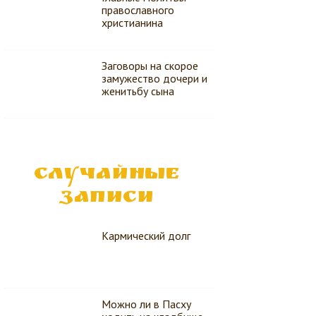
православного
христианина
Заговоры на скорое
замужество дочери и
женитьбу сына
СЛУЧАЙНЫЕ
ЗАПИСИ
Кармический долг
Можно ли в Пасху