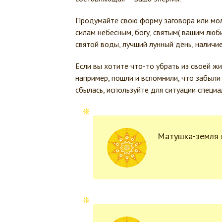
Продумайте свою форму заговора или мол
силам небесным, богу, святым( вашим люб
святой воды, лучший лунный день, наличие 
Если вы хотите что-то убрать из своей жи
например, пошли и вспомнили, что забыли
сбылась, используйте для ситуации специ
Матушка-земля 