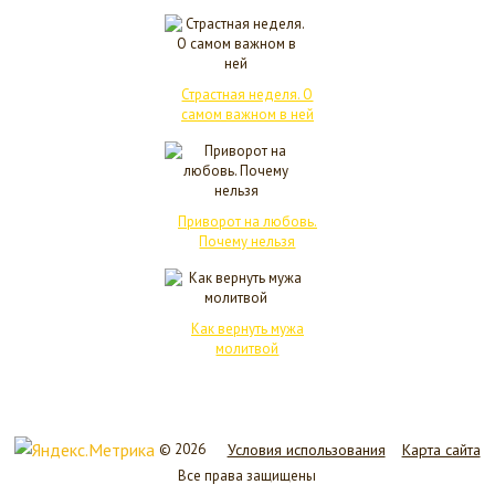
Страстная неделя. О
самом важном в ней
Приворот на любовь.
Почему нельзя
Как вернуть мужа
молитвой
© 2026
Условия использования
Карта сайта
Все права защищены