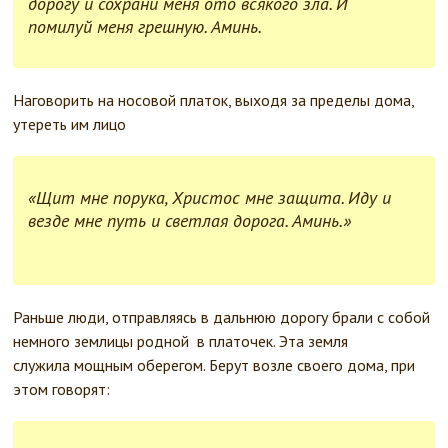
дорогу и сохрани меня ото всякого зла. И
помилуй меня грешную. Аминь.
Наговорить на носовой платок, выходя за пределы дома,
утереть им лицо
«Щит мне порука, Христос мне защита. Иду и
везде мне путь и светлая дорога. Аминь.»
Раньше люди, отправляясь в дальнюю дорогу брали с собой
немного землицы родной в платочек. Эта земля
служила мощным оберегом. Берут возле своего дома, при
этом говорят: