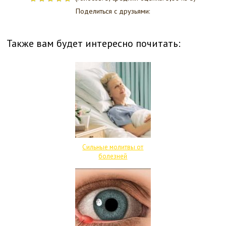
Поделиться с друзьями:
Также вам будет интересно почитать:
Сильные молитвы от
болезней