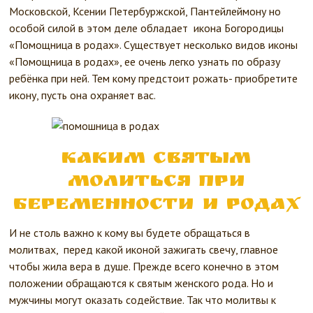
Московской, Ксении Петербуржской, Пантейлеймону но
особой силой в этом деле обладает икона Богородицы
«Помощница в родах». Существует несколько видов иконы
«Помощница в родах», ее очень легко узнать по образу
ребёнка при ней. Тем кому предстоит рожать- приобретите
икону, пусть она охраняет вас.
Каким Святым
молиться при
беременности и родах
И не столь важно к кому вы будете обращаться в
молитвах, перед какой иконой зажигать свечу, главное
чтобы жила вера в душе. Прежде всего конечно в этом
положении обращаются к святым женского рода. Но и
мужчины могут оказать содействие. Так что молитвы к