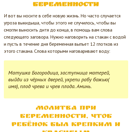
беременности
И вот вы носите в себе новую жизнь. Но часто случается
угроза выкидыша, чтобы этого не случилось, чтобы вы
смогли выносить дитя до конца, в помощь вам слова
следующего заговора. Нужно наговорить на стакан с водой
и пусть в течение дня беременная выпьет 12 глотков из
этого стакана. Слова которыми наговаривают воду:
Матушка Богородица, заступница матерей,
выйди из чёрных дверей, укрепи рабу божью(
имя), плод чрева и чрев плода. Аминь.
Молитва при
беременности, чтоб
ребёнок был крепким и