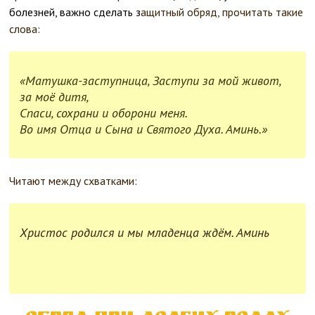
болезней, важно сделать з
ащитный обряд, прочитать такие
слова:
«Матушка-заступница, Заступи за мой живот,
за моё дитя,
Спаси, сохрани и оборони меня.
Во имя Отца и Сына и Святого Духа. Аминь.»
Читают между схватками:
Христос родился и мы младенца ждём. Аминь