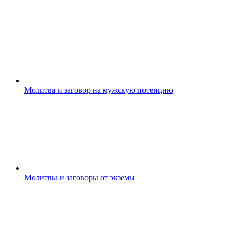
Молитва и заговор на мужскую потенцию
Молитвы и заговоры от экземы