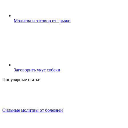
Молитва и заговор от грыжи
Заговорить укус собаки
Популярные статьи
Сильные молитвы от болезней