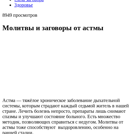
Здоровье
8949 просмотров
Молитвы и заговоры от астмы
Астма — тяжёлое хроническое заболевание дыхательной
системы, которым страдают каждый седьмой житель в нашей
стране. Лечить болезнь непросто, препараты лишь снимают
спазмы и улучшают состояние больного. Есть множество
методик, позволяющих справиться с недугом. Молитвы от
астмы тоже способствуют выздоровлению, особенно на
ранней стадии.