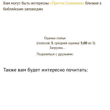
Вам могут быть интересны
«Притчи Соломона»
близкие к
библейским заповедям.
Оценка статьи:
(голосов:
3
, средняя оценка:
5,00
из 5)
Загрузка...
Поделиться с друзьями:
Также вам будет интересно почитать: