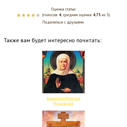
Оценка статьи:
(голосов:
4
, средняя оценка:
4,75
из 5)
Поделиться с друзьями:
Также вам будет интересно почитать:
Блаженная Матрона
Московская