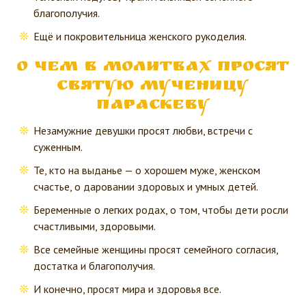
благополучия.
Ещё и покровительница женского рукоделия.
О чем в молитвах просят
Святую мученицу
Параскеву
Незамужние девушки просят любви, встречи с
суженным.
Те, кто на выданье — о хорошем муже, женском
счастье, о даровании здоровых и умных детей.
Беременные о легких родах, о том, чтобы дети росли
счастливыми, здоровыми.
Все семейные женщины просят семейного согласия,
достатка и благополучия.
И конечно, просят мира и здоровья все.