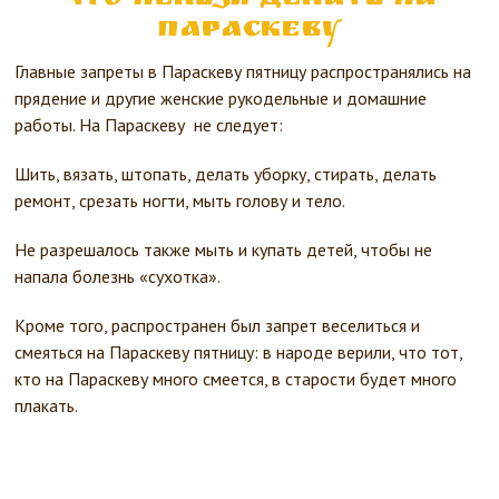
Параскеву
Главные запреты в Параскеву пятницу распространялись на
прядение и другие женские рукодельные и домашние
работы. На Параскеву не следует:
Шить, вязать, штопать, делать уборку, стирать, делать
ремонт, срезать ногти, мыть голову и тело.
Не разрешалось также мыть и купать детей, чтобы не
напала болезнь «сухотка».
Кроме того, распространен был запрет веселиться и
смеяться на Параскеву пятницу: в народе верили, что тот,
кто на Параскеву много смеется, в старости будет много
плакать.