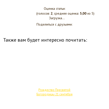
Оценка статьи:
(голосов:
2
, средняя оценка:
5,00
из 5)
Загрузка...
Поделиться с друзьями:
Также вам будет интересно почитать:
Рождество Пресвятой
Богородицы 21 сентября